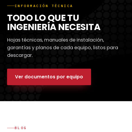
INFORMACIÓN TÉCNICA
TODO LO QUE TU
INGENIERÍA NECESITA
Hojas técnicas, manuales de instalación,
garantías y planos de cada equipo, listos para
descargar.
Ver documentos por equipo
BLOG