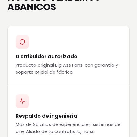
ABANICOS
Distribuidor autorizado
Producto original Big Ass Fans, con garantía y
soporte oficial de fábrica.
Respaldo de ingeniería
Más de 25 años de experiencia en sistemas de
aire. Aliado de tu contratista, no su