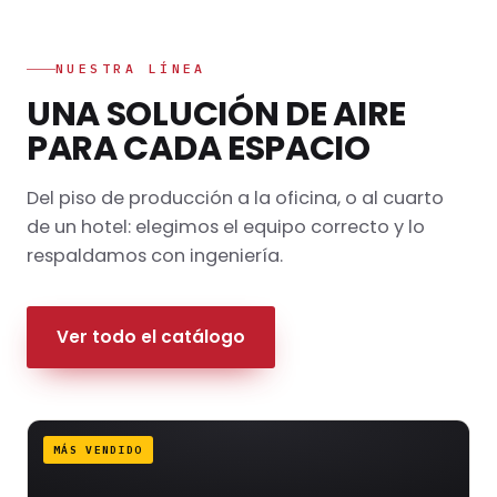
NUESTRA LÍNEA
UNA SOLUCIÓN DE AIRE
PARA CADA ESPACIO
Del piso de producción a la oficina, o al cuarto
de un hotel: elegimos el equipo correcto y lo
respaldamos con ingeniería.
Ver todo el catálogo
MÁS VENDIDO