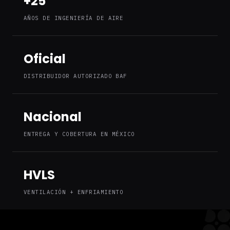
+25
AÑOS DE INGENIERÍA DE AIRE
Oficial
DISTRIBUIDOR AUTORIZADO BAF
Nacional
ENTREGA Y COBERTURA EN MÉXICO
HVLS
VENTILACIÓN + ENFRIAMIENTO