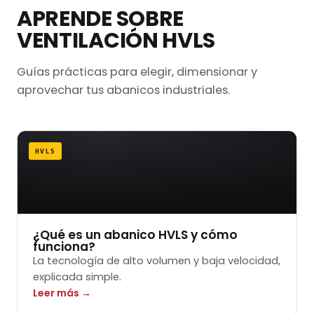
APRENDE SOBRE
VENTILACIÓN HVLS
Guías prácticas para elegir, dimensionar y
aprovechar tus abanicos industriales.
HVLS
¿Qué es un abanico HVLS y cómo
funciona?
La tecnología de alto volumen y baja velocidad,
explicada simple.
Leer más →