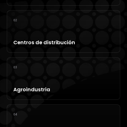
02
Centros de distribución
03
Agroindustria
04