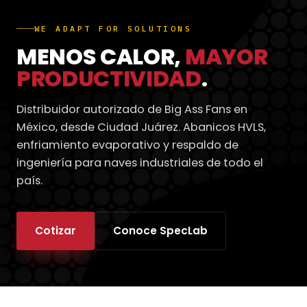
WE ADAPT FOR SOLUTIONS
MENOS CALOR,
MAYOR
PRODUCTIVIDAD
.
Distribuidor autorizado de Big Ass Fans en
México, desde Ciudad Juárez. Abanicos HVLS,
enfriamiento evaporativo y respaldo de
ingeniería para naves industriales de todo el
país.
Cotizar
Conoce SpecLab