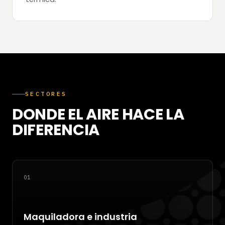
SECTORES
DONDE EL AIRE HACE LA
DIFERENCIA
01
Maquiladora e industria