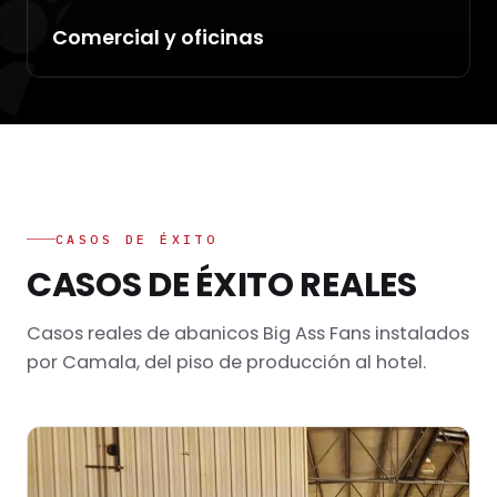
Comercial y oficinas
CASOS DE ÉXITO
CASOS DE ÉXITO REALES
Casos reales de abanicos Big Ass Fans instalados
por Camala, del piso de producción al hotel.