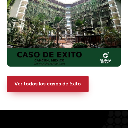
Ver todos los casos de éxito