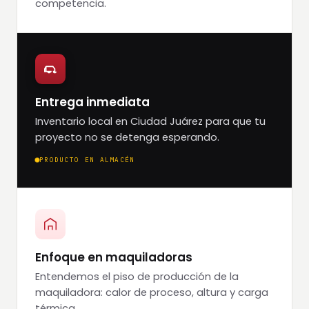
competencia.
Entrega inmediata
Inventario local en Ciudad Juárez para que tu
proyecto no se detenga esperando.
PRODUCTO EN ALMACÉN
Enfoque en maquiladoras
Entendemos el piso de producción de la
maquiladora: calor de proceso, altura y carga
térmica.