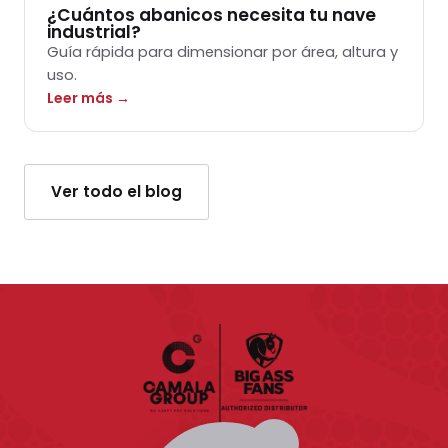
¿Cuántos abanicos necesita tu nave
industrial?
Guía rápida para dimensionar por área, altura y
uso.
Leer más →
Ver todo el blog