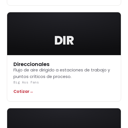
DIR
Direccionales
Flujo de aire dirigido a estaciones de trabajo y
puntos críticos de proceso.
Big Ass Fans
Cotizar
→